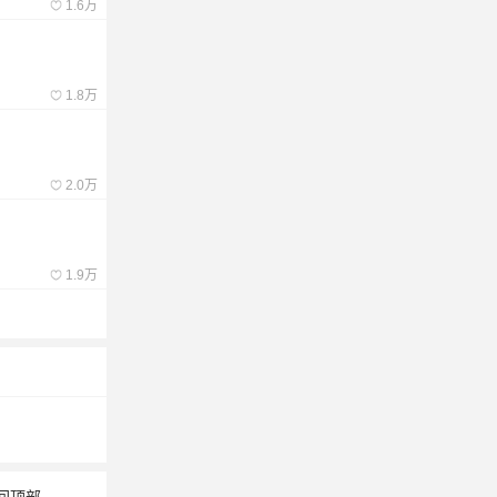
1.6万
1.8万
2.0万
1.9万