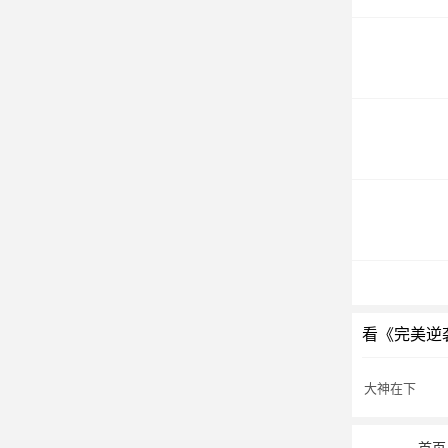
看《完美逆
大神在下