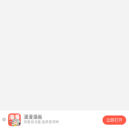
漫漫漫画
立即打开
观看省流量,画质更清晰