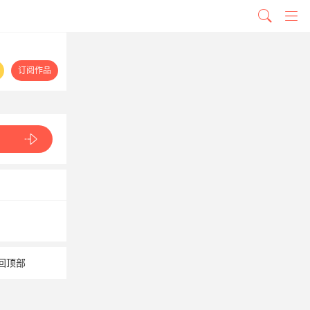
订阅作品
回顶部