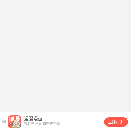
漫漫漫画
立即打开
观看省流量,画质更清晰