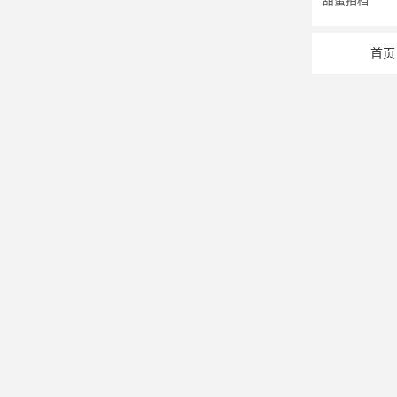
甜蜜拍档
首页