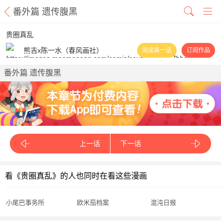
番外篇 遗传腹黑
贵圈真乱
熊吉x陈一水（春风画社）
阅读第一话
订阅作品
番外篇 遗传腹黑
上一话
下一话
看《贵圈真乱》的人也同时在看这些漫画
小尾巴事务所
欧米茄档案
混沌日报