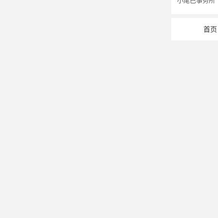
小尾巴事务所
首页