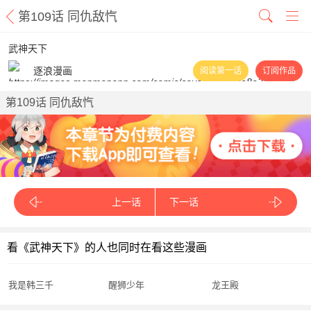
第109话 同仇敌忾
武神天下
逐浪漫画
阅读第一话
订阅作品
第109话 同仇敌忾
上一话
下一话
看《武神天下》的人也同时在看这些漫画
我是韩三千
醒狮少年
龙王殿