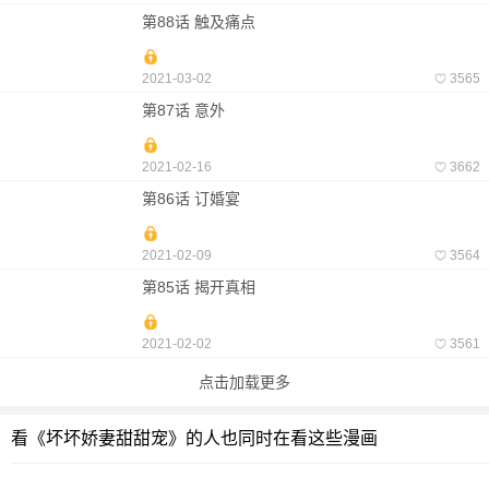
第88话 触及痛点
2021-03-02
3565
第87话 意外
2021-02-16
3662
第86话 订婚宴
2021-02-09
3564
第85话 揭开真相
2021-02-02
3561
点击加载更多
看《坏坏娇妻甜甜宠》的人也同时在看这些漫画