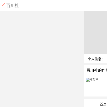
百川社
个人信息：
百川社的作
首页